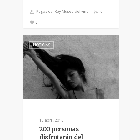
Pagos del Rey Museo del vino
0
0
NOTICIAS
15 abril, 2016
200 personas
disfrutarán del