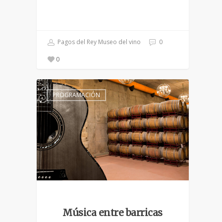
Pagos del Rey Museo del vino
0
0
PROGRAMACIÓN
Música entre barricas