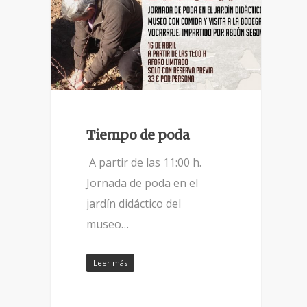
Tiempo de poda
A partir de las 11:00 h.
Jornada de poda en el
jardín didáctico del
museo…
Leer más