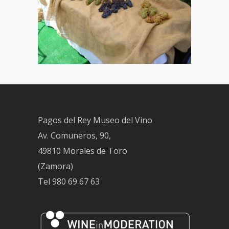
Pagos del Rey Museo del Vino
Av. Comuneros, 90,
49810 Morales de Toro
(Zamora)
Tel
980 69 67 63