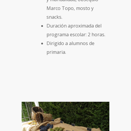
Marco Topo, mosto y
snacks.
Duración aproximada del
programa escolar: 2 horas.
Dirigido a alumnos de
primaria.