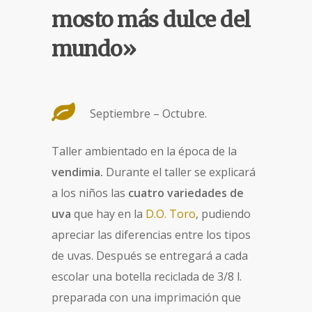
mosto más dulce del
mundo»
Septiembre – Octubre.
Taller ambientado en la época de la
vendimia.
Durante el taller se explicará
a los niños las
cuatro variedades de
uva
que hay en la
D.O. Toro
, pudiendo
apreciar las diferencias entre los tipos
de uvas. Después se entregará a cada
escolar una botella reciclada de 3/8 l.
preparada con una imprimación que