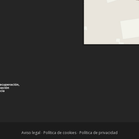
Aviso legal
-
Política de cookies
-
Política de privacidad