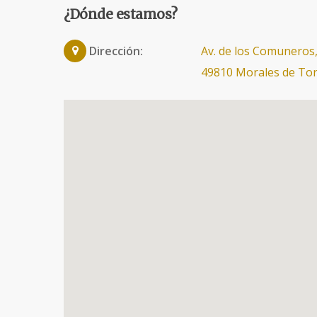
¿Dónde estamos?
Dirección:
Av. de los Comuneros,
49810 Morales de To