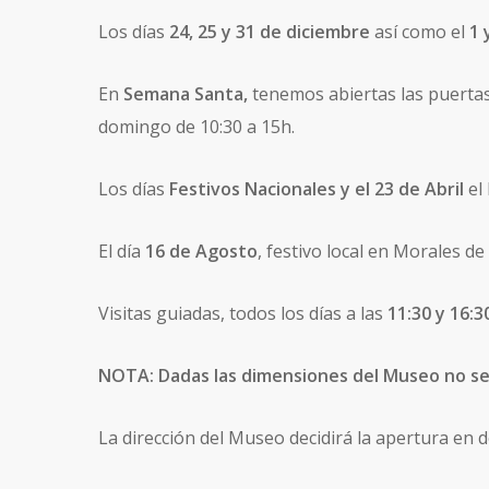
Los días
24, 25 y 31 de diciembre
así como el
1 
En
Semana Santa,
tenemos abiertas las puertas
domingo de 10:30 a 15h.
Los días
Festivos Nacionales y el 23 de Abril
el
El día
16 de Agosto
, festivo local en Morales d
Visitas guiadas, todos los días a las
11:30 y 16:3
NOTA: Dadas las dimensiones del Museo no se a
La dirección del Museo decidirá la apertura en 