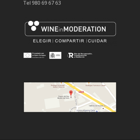
Tel
980 69 67 63