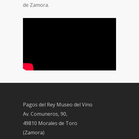
de Zamora.
Pagos del Rey Museo del Vino
Av. Comuneros, 90,
49810 Morales de Toro
(Zamora)