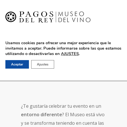
English
Usamos cookies para ofrecer una mejor experiencia que le
Puede informarse sobre las que estamos
invitamos a aceptar.
utilizando o desactivarlas en
AJUSTES
.
Organiza tu evento
Aceptar
Ajustes
¿Te gustaría celebrar tu evento en un
entorno diferente
? El Museo está vivo
y se transforma teniendo en cuenta las