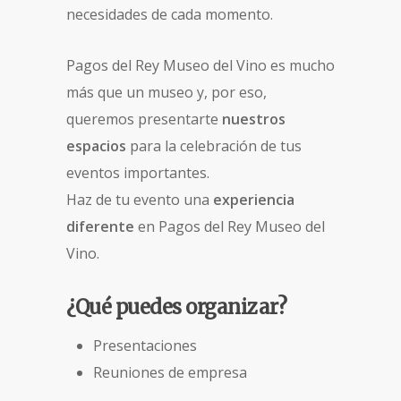
necesidades de cada momento.
Pagos del Rey Museo del Vino es mucho
más que un museo y, por eso,
queremos presentarte
nuestros
espacios
para la celebración de tus
eventos importantes.
Haz de tu evento una
experiencia
diferente
en Pagos del Rey Museo del
Vino.
¿Qué puedes organizar?
Presentaciones
Reuniones de empresa