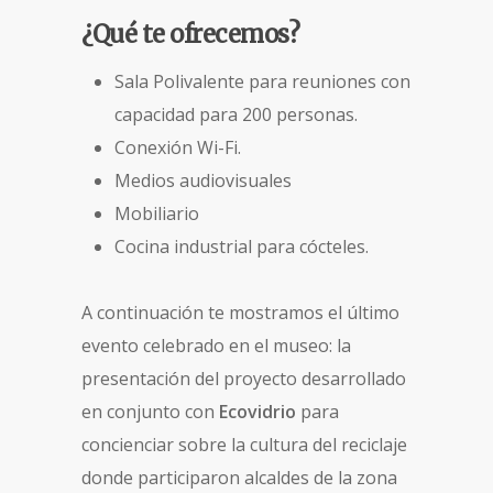
¿Qué te ofrecemos?
Sala Polivalente para reuniones con
capacidad para 200 personas.
Conexión Wi-Fi.
Medios audiovisuales
Mobiliario
Cocina industrial para cócteles.
A continuación te mostramos el último
evento celebrado en el museo: la
presentación del proyecto desarrollado
en conjunto con
Ecovidrio
para
concienciar sobre la cultura del reciclaje
donde participaron alcaldes de la zona