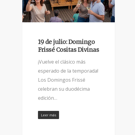
19 de julio: Domingo
Frissé Cositas Divinas
¡Vuelve el clásico más
esperado de la temporada!
Los Domingos Frissé
celebran su duodécima
edición…
Leer más