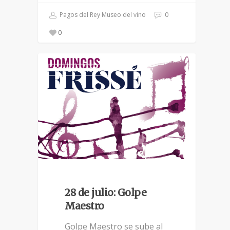
Pagos del Rey Museo del vino
0
0
PROGRAMACIÓN
28 de julio: Golpe
Maestro
Golpe Maestro se sube al