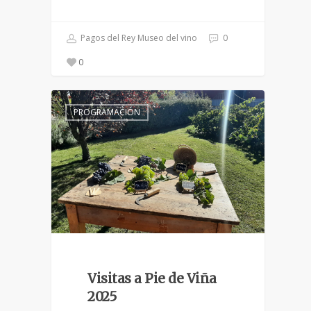
Pagos del Rey Museo del vino
0
0
PROGRAMACIÓN
Visitas a Pie de Viña
2025