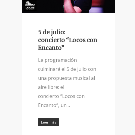
5 de julio:
concierto “Locos con
Encanto”
La programación
culminará el 5 de julio con
una propuesta musical al
aire libre: el
concierto “Locos con
Encanto”, un…
Leer más