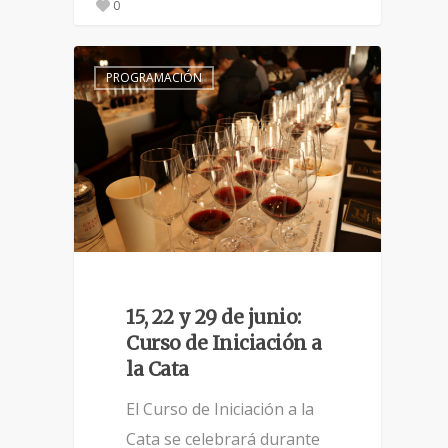
0
PROGRAMACIÓN
15, 22 y 29 de junio:
Curso de Iniciación a
la Cata
El Curso de Iniciación a la
Cata se celebrará durante