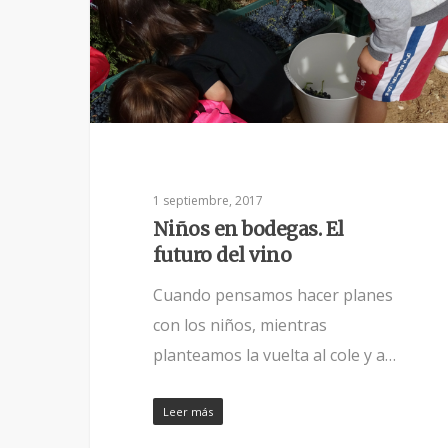
1 septiembre, 2017
Niños en bodegas. El
futuro del vino
Cuando pensamos hacer planes
con los niños, mientras
planteamos la vuelta al cole y a…
Leer más