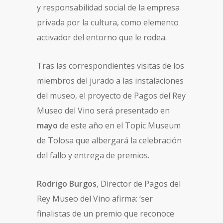
y responsabilidad social de la empresa
privada por la cultura, como elemento
activador del entorno que le rodea.
Tras las correspondientes visitas de los
miembros del jurado a las instalaciones
del museo, el proyecto de Pagos del Rey
Museo del Vino será presentado en
mayo
de este año en el Topic Museum
de Tolosa que albergará la celebración
del fallo y entrega de premios.
Rodrigo Burgos
, Director de Pagos del
Rey Museo del Vino afirma: ‘ser
finalistas de un premio que reconoce