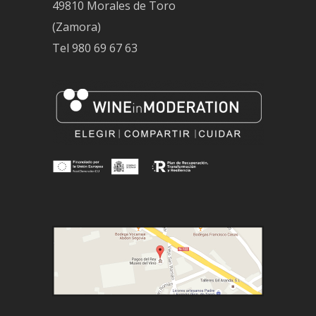
49810 Morales de Toro
(Zamora)
Tel
980 69 67 63