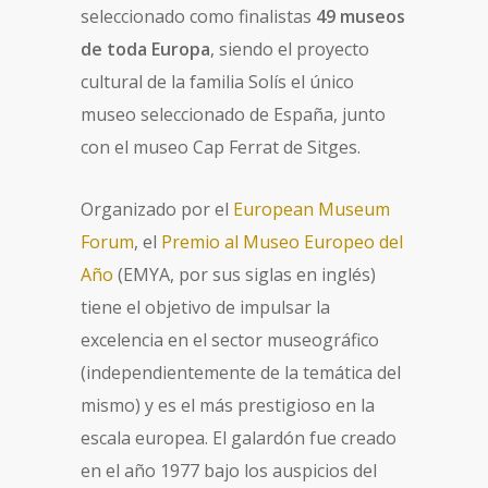
seleccionado como finalistas
49 museos
de toda Europa
, siendo el proyecto
cultural de la familia Solís el único
museo seleccionado de España, junto
con el museo Cap Ferrat de Sitges.
Organizado por el
European Museum
Forum
, el
Premio al Museo Europeo del
Año
(EMYA, por sus siglas en inglés)
tiene el objetivo de impulsar la
excelencia en el sector museográfico
(independientemente de la temática del
mismo) y es el más prestigioso en la
escala europea. El galardón fue creado
en el año 1977 bajo los auspicios del