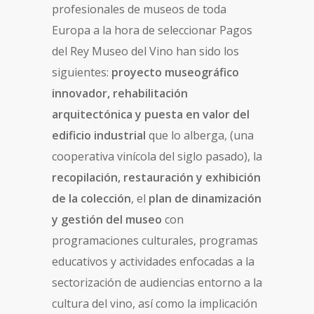
profesionales de museos de toda
Europa a la hora de seleccionar Pagos
del Rey Museo del Vino han sido los
siguientes:
proyecto museográfico
innovador, rehabilitación
arquitectónica y puesta en valor del
edificio industrial
que lo alberga, (una
cooperativa vinícola del siglo pasado), la
recopilación, restauración y exhibición
de la colección
, el
plan de dinamización
y gestión del museo
con
programaciones culturales, programas
educativos y actividades enfocadas a la
sectorización de audiencias entorno a la
cultura del vino, así como la implicación