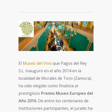
El
Museo del Vino
que Pagos del Rey
S.L. inauguró en el año 2014 en la
localidad de Morales de Toro (Zamora),
ha sido elegido como finalista al
prestigioso
Premio Museo Europeo del
Año 2016
. De entre los centenares de
instituciones participantes, el jurado ha