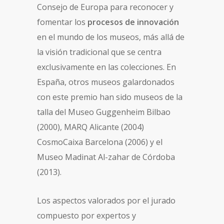
Consejo de Europa para reconocer y
fomentar los
procesos de innovación
en el mundo de los museos, más allá de
la visión tradicional que se centra
exclusivamente en las colecciones. En
España, otros museos galardonados
con este premio han sido museos de la
talla del Museo Guggenheim Bilbao
(2000), MARQ Alicante (2004)
CosmoCaixa Barcelona (2006) y el
Museo Madinat Al-zahar de Córdoba
(2013).
Los aspectos valorados por el jurado
compuesto por expertos y