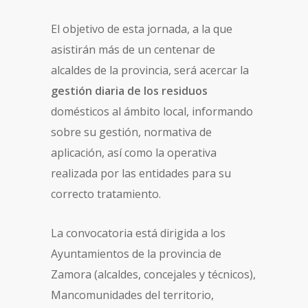
El objetivo de esta jornada, a la que
asistirán más de un centenar de
alcaldes de la provincia, será acercar la
gestión diaria de los residuos
domésticos al ámbito local, informando
sobre su gestión, normativa de
aplicación, así como la operativa
realizada por las entidades para su
correcto tratamiento.
La convocatoria está dirigida a los
Ayuntamientos de la provincia de
Zamora (alcaldes, concejales y técnicos),
Mancomunidades del territorio,