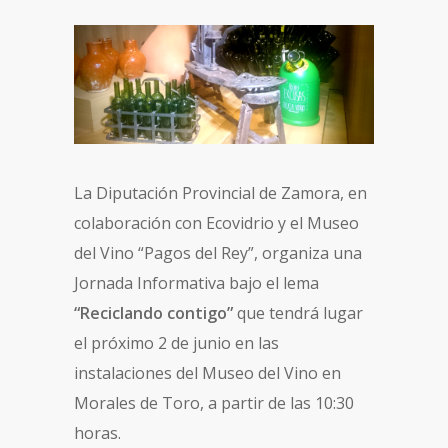
La Diputación Provincial de Zamora, en
colaboración con Ecovidrio y el Museo
del Vino “Pagos del Rey”, organiza una
Jornada Informativa bajo el lema
“Reciclando contigo”
que tendrá lugar
el próximo 2 de junio en las
instalaciones del Museo del Vino en
Morales de Toro, a partir de las 10:30
horas.