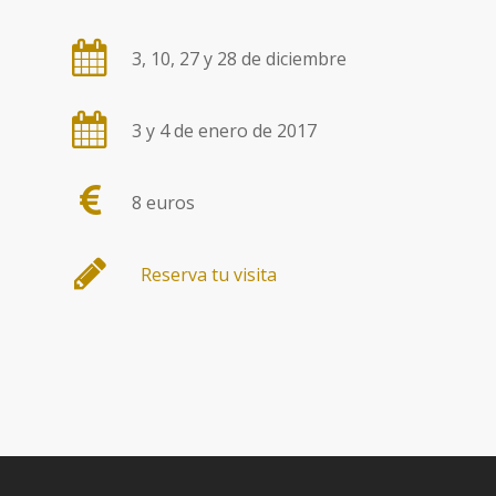
3, 10, 27 y 28 de diciembre
3 y 4 de enero de 2017
8 euros
Reserva tu visita