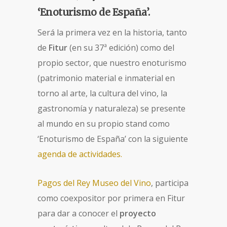
‘Enoturismo de España’.
Será la primera vez en la historia, tanto
de
Fitur
(en su 37ª edición) como del
propio sector, que nuestro enoturismo
(patrimonio material e inmaterial en
torno al arte, la cultura del vino, la
gastronomía y naturaleza) se presente
al mundo en su propio stand como
‘Enoturismo de España’ con la siguiente
agenda de actividades.
Pagos del Rey Museo del Vino
, participa
como coexpositor por primera en Fitur
para dar a conocer el
proyecto