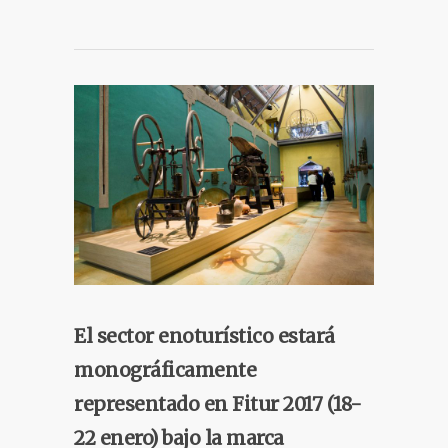
El sector enoturístico estará
monográficamente
representado en Fitur 2017 (18-
22 enero) bajo la marca