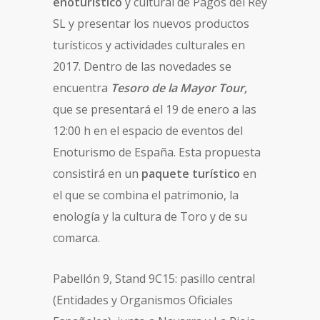
enoturístico
y cultural de Pagos del Rey
SL y presentar los nuevos productos
turísticos y actividades culturales en
2017. Dentro de las novedades se
encuentra
Tesoro de la Mayor Tour,
que se presentará el 19 de enero a las
12:00 h en el espacio de eventos del
Enoturismo de España. Esta propuesta
consistirá en un
paquete turístico
en
el que se combina el patrimonio, la
enología y la cultura de Toro y de su
comarca.
Pabellón 9, Stand 9C15: pasillo central
(Entidades y Organismos Oficiales