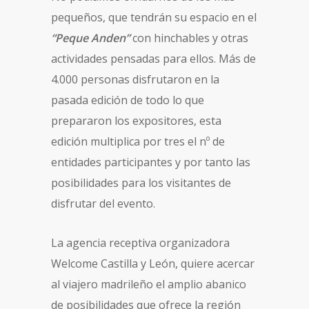
pequeños, que tendrán su espacio en el
“Peque Anden”
con hinchables y otras
actividades pensadas para ellos. Más de
4.000 personas disfrutaron en la
pasada edición de todo lo que
prepararon los expositores, esta
edición multiplica por tres el nº de
entidades participantes y por tanto las
posibilidades para los visitantes de
disfrutar del evento.
La agencia receptiva organizadora
Welcome Castilla y León, quiere acercar
al viajero madrileño el amplio abanico
de posibilidades que ofrece la región