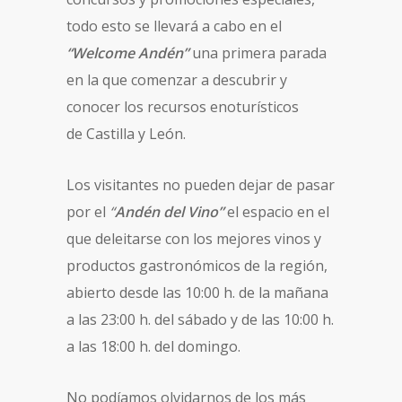
todo esto se llevará a cabo en el
“Welcome Andén”
una primera parada
en la que comenzar a descubrir y
conocer los recursos enoturísticos
de Castilla y León.
Los visitantes no pueden dejar de pasar
por el
“
Andén del Vino”
el espacio en el
que deleitarse con los mejores vinos y
productos gastronómicos de la región,
abierto desde las 10:00 h. de la mañana
a las 23:00 h. del sábado y de las 10:00 h.
a las 18:00 h. del domingo.
No podíamos olvidarnos de los más