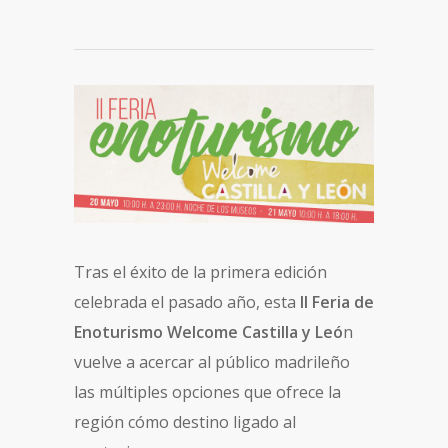
Tras el éxito de la primera edición
celebrada el pasado año, esta
II Feria de
Enoturismo Welcome Castilla y Leó
n
vuelve a acercar al público madrileño
las múltiples opciones que ofrece la
región cómo destino ligado al