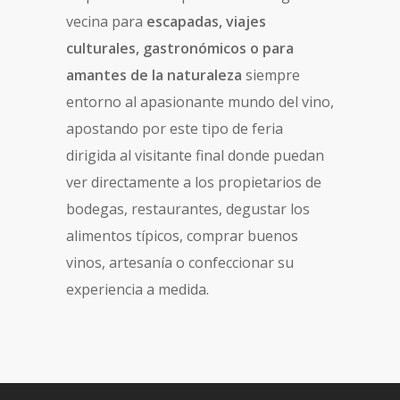
vecina para
escapadas, viajes
culturales, gastronómicos o para
amantes de la naturaleza
siempre
entorno al apasionante mundo del vino,
apostando por este tipo de feria
dirigida al visitante final donde puedan
ver directamente a los propietarios de
bodegas, restaurantes, degustar los
alimentos típicos, comprar buenos
vinos, artesanía o confeccionar su
experiencia a medida.