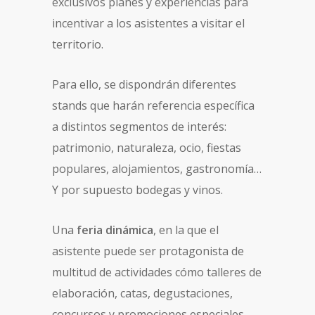
exclusivos planes y experiencias para
incentivar a los asistentes a visitar el
territorio.
Para ello, se dispondrán diferentes
stands que harán referencia específica
a distintos segmentos de interés:
patrimonio, naturaleza, ocio, fiestas
populares, alojamientos, gastronomía…
Y por supuesto bodegas y vinos.
Una
feria dinámica
, en la que el
asistente puede ser protagonista de
multitud de actividades cómo talleres de
elaboración, catas, degustaciones,
concursos y promociones especiales,