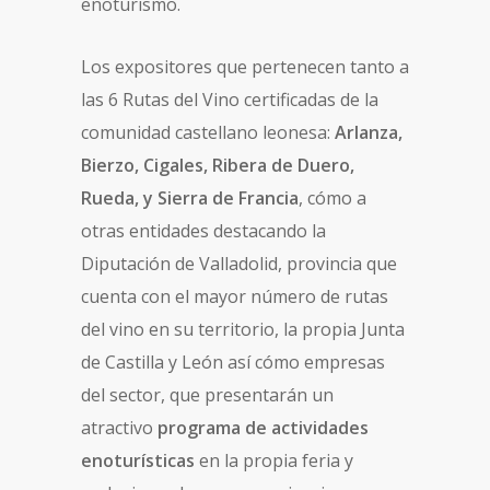
enoturismo.
Los expositores que pertenecen tanto a
las 6 Rutas del Vino certificadas de la
comunidad castellano leonesa:
Arlanza,
Bierzo, Cigales, Ribera de Duero,
Rueda, y Sierra de Francia
, cómo a
otras entidades destacando la
Diputación de Valladolid, provincia que
cuenta con el mayor número de rutas
del vino en su territorio, la propia Junta
de Castilla y León así cómo empresas
del sector, que presentarán un
atractivo
programa de actividades
enoturísticas
en la propia feria y