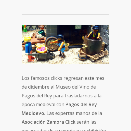
Los famosos clicks regresan este mes
de diciembre al Museo del Vino de
Pagos del Rey para trasladarnos a la
época medieval con
Pagos del Rey
Medioevo.
Las expertas manos de la
Asociación Zamora Click
serán las
encargadas de su montaje y exhibición