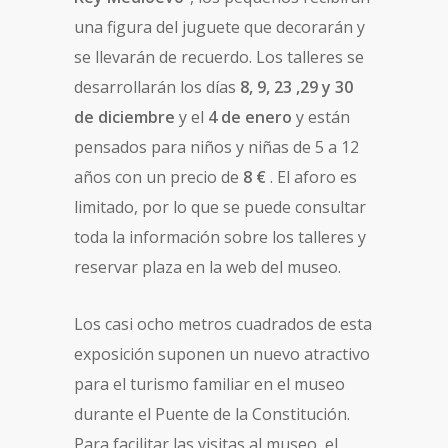
una figura del juguete que decorarán y
se llevarán de recuerdo. Los talleres se
desarrollarán los días
8, 9, 23 ,29 y 30
de diciembre
y el
4 de enero
y están
pensados para niños y niñas de 5 a 12
años con un precio de
8 €
. El aforo es
limitado, por lo que se puede consultar
toda la información sobre los talleres y
reservar plaza en la web del museo.
Los casi ocho metros cuadrados de esta
exposición suponen un nuevo atractivo
para el turismo familiar en el museo
durante el Puente de la Constitución.
Para facilitar las visitas al museo, el