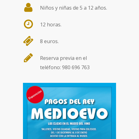
Niños y niñas de 5 a 12 años.
12 horas.
8 euros.
Reserva previa en el
teléfono: 980 696 763