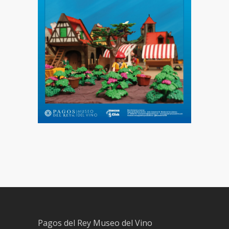
Pagos del Rey Museo del Vino