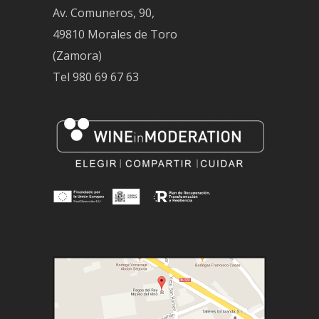
Av. Comuneros, 90,
49810 Morales de Toro
(Zamora)
Tel
980 69 67 63