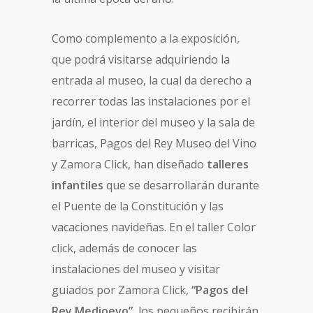
Como complemento a la exposición,
que podrá visitarse adquiriendo la
entrada al museo, la cual da derecho a
recorrer todas las instalaciones por el
jardín, el interior del museo y la sala de
barricas, Pagos del Rey Museo del Vino
y Zamora Click, han diseñado
talleres
infantiles
que se desarrollarán durante
el Puente de la Constitución y las
vacaciones navideñas. En el taller Color
click, además de conocer las
instalaciones del museo y visitar
guiados por Zamora Click,
“Pagos del
Rey Medioevo”
, los pequeños recibirán