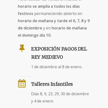
horario se amplía a todos los días
festivos
permaneciendo abierto en
horario de mañana y tarde el 6, 7, 8 y 9
de diciembre
y en
horario de mañana
el domingo día 10.
EXPOSICIÓN PAGOS DEL
REY MEDIEVO
1 de diciembre al 8 de enero.
Talleres Infantiles
Días 8, 9, 23, 29, 30 de diciembre
y 4 de enero