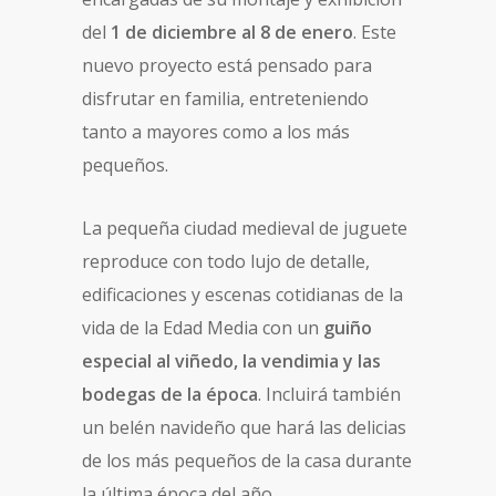
del
1 de diciembre al 8 de enero
. Este
nuevo proyecto está pensado para
disfrutar en familia, entreteniendo
tanto a mayores como a los más
pequeños.
La pequeña ciudad medieval de juguete
reproduce con todo lujo de detalle,
edificaciones y escenas cotidianas de la
vida de la Edad Media con un
guiño
especial al viñedo, la vendimia y las
bodegas de la época
. Incluirá también
un belén navideño que hará las delicias
de los más pequeños de la casa durante
la última época del año.