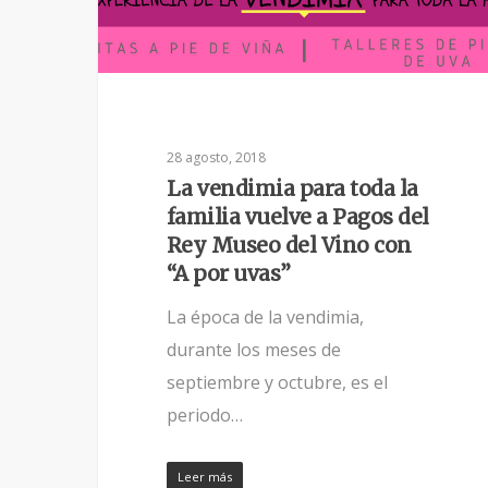
28 agosto, 2018
La vendimia para toda la
familia vuelve a Pagos del
Rey Museo del Vino con
“A por uvas”
La época de la vendimia,
durante los meses de
septiembre y octubre, es el
periodo…
Leer más