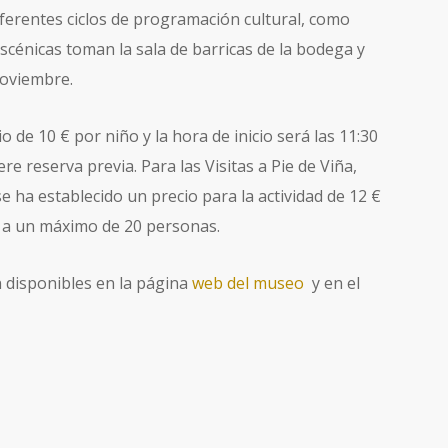
iferentes ciclos de programación cultural, como
scénicas toman la sala de barricas de la bodega y
noviembre.
io de 10 € por niño y la hora de inicio será las 11:30
re reserva previa. Para las Visitas a Pie de Viña,
e ha establecido un precio para la actividad de 12 €
 a un máximo de 20 personas.
 disponibles en la página
web del museo
y en el