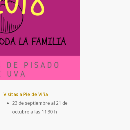
Visitas a Pie de Viña
23 de septiembre al 21 de
octubre a las 11:30 h