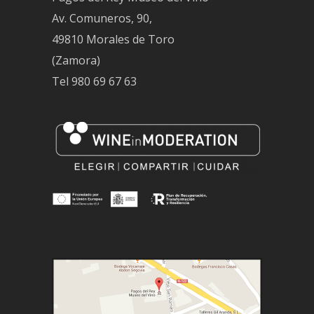
Av. Comuneros, 90,
49810 Morales de Toro
(Zamora)
Tel
980 69 67 63