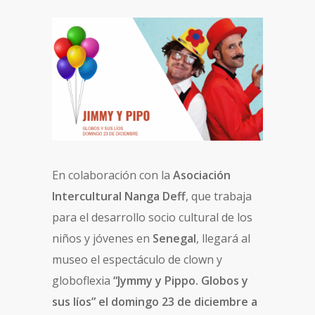
En colaboración con la
Asociación
Intercultural Nanga Deff
, que trabaja
para el desarrollo socio cultural de los
niños y jóvenes en
Senegal
, llegará al
museo el espectáculo de clown y
globoflexia
“Jymmy y Pippo. Globos y
sus líos” el domingo 23 de diciembre a