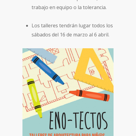
trabajo en equipo o la tolerancia.
Los talleres tendrán lugar todos los
sábados del 16 de marzo al 6 abril.