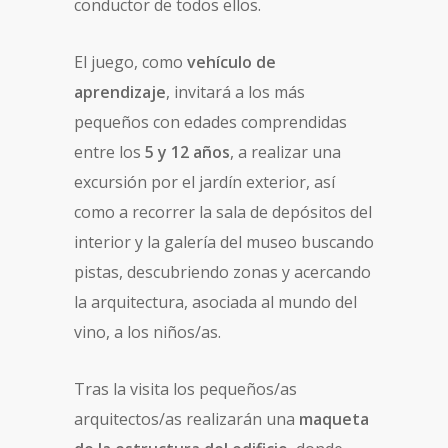
conductor de todos ellos.
El juego, como
vehículo de
aprendizaje
, invitará a los más
pequeños con edades comprendidas
entre los
5 y 12 años
, a realizar una
excursión por el jardín exterior, así
como a recorrer la sala de depósitos del
interior y la galería del museo buscando
pistas, descubriendo zonas y acercando
la arquitectura, asociada al mundo del
vino, a los niños/as.
Tras la visita los pequeños/as
arquitectos/as realizarán una
maqueta