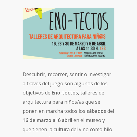
Descubrir, recorrer, sentir o investigar
a través del juego son algunos de los
objetivos de
Eno-tectos,
talleres de
arquitectura para niños/as que se
ponen en marcha todos los
sábados
del
16 de marzo al 6 abril
en el museo y
que tienen la cultura del vino como hilo