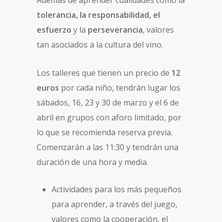
tolerancia, la responsabilidad, el
esfuerzo
y la
perseverancia
, valores
tan asociados a la cultura del vino.
Los talleres que tienen un precio de
12
euros
por cada niño, tendrán lugar los
sábados, 16, 23 y 30 de marzo y el 6 de
abril en grupos con aforo limitado, por
lo que se recomienda reserva previa.
Comenzarán a las 11:30 y tendrán una
duración de una hora y media.
Actividades para los más pequeños
para aprender, a través del juego,
valores como la cooperación, el