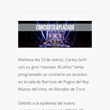
Mañana día 13 de marzo, Carlos Goñi
con su gira “revolver 30 años” tenía
programado un concierto en acústico
en la sala de Barricas de Pagos del Rey
Museo del Vino, en Morales de Toro.
Debido a la epidemia del nuevo