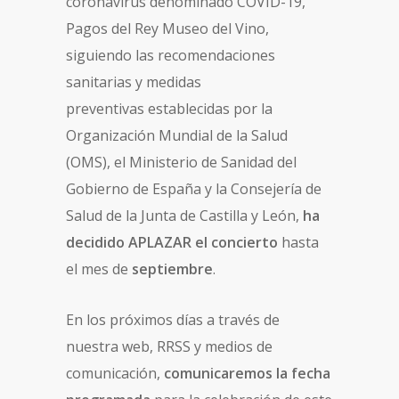
coronavirus denominado COVID-19,
Pagos del Rey Museo del Vino,
siguiendo las recomendaciones
sanitarias y medidas
preventivas establecidas por la
Organización Mundial de la Salud
(OMS), el Ministerio de Sanidad del
Gobierno de España y la Consejería de
Salud de la Junta de Castilla y León,
ha
decidido APLAZAR el concierto
hasta
el mes de
septiembre
.
En los próximos días a través de
nuestra web, RRSS y medios de
comunicación,
comunicaremos la fecha