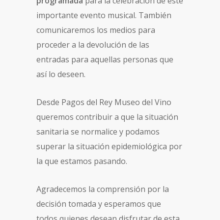
programada
para la celebración de este
importante evento musical. También
comunicaremos los medios para
proceder a la devolución de las
entradas para aquellas personas que
así lo deseen.
Desde Pagos del Rey Museo del Vino
queremos contribuir a que la situación
sanitaria se normalice y podamos
superar la situación epidemiológica por
la que estamos pasando.
Agradecemos la comprensión por la
decisión tomada y esperamos que
todos quienes desean disfrutar de esta