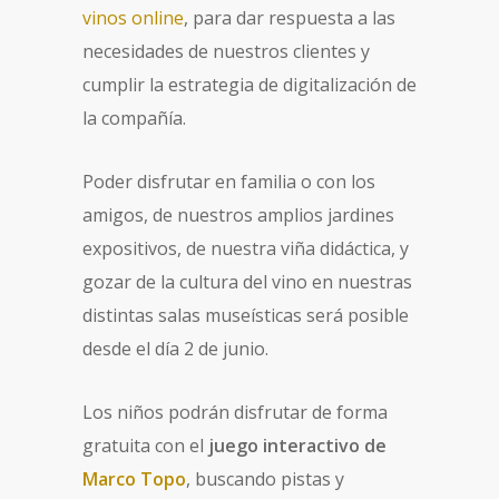
vinos online
, para dar respuesta a las
necesidades de nuestros clientes y
cumplir la estrategia de digitalización de
la compañía.
Poder disfrutar en familia o con los
amigos, de nuestros amplios jardines
expositivos, de nuestra viña didáctica, y
gozar de la cultura del vino en nuestras
distintas salas museísticas será posible
desde el día 2 de junio.
Los niños podrán disfrutar de forma
gratuita con el
juego interactivo de
Marco Topo
, buscando pistas y