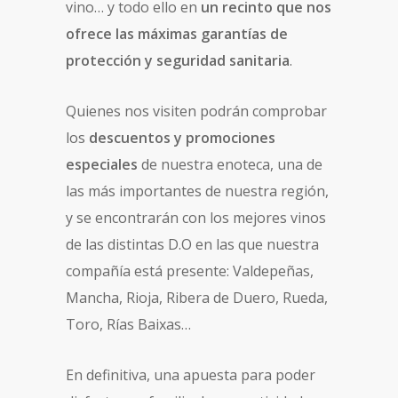
vino… y todo ello en
un recinto que nos
ofrece las máximas garantías de
protección y seguridad sanitaria
.
Quienes nos visiten podrán comprobar
los
descuentos y promociones
especiales
de nuestra enoteca, una de
las más importantes de nuestra región,
y se encontrarán con los mejores vinos
de las distintas D.O en las que nuestra
compañía está presente: Valdepeñas,
Mancha, Rioja, Ribera de Duero, Rueda,
Toro, Rías Baixas…
En definitiva, una apuesta para poder