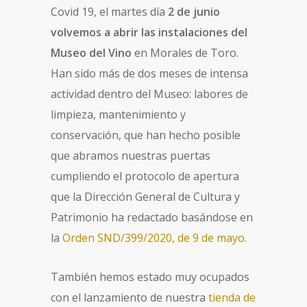
Covid 19, el martes día
2 de junio
volvemos a abrir las instalaciones del
Museo del Vino
en Morales de Toro.
Han sido más de dos meses de intensa
actividad dentro del Museo: labores de
limpieza, mantenimiento y
conservación, que han hecho posible
que abramos nuestras puertas
cumpliendo el protocolo de apertura
que la Dirección General de Cultura y
Patrimonio ha redactado basándose en
la
Orden SND/399/2020, de 9 de mayo.
También hemos estado muy ocupados
con el lanzamiento de nuestra
tienda de