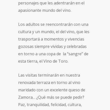
personajes que les adentrarán en el
apasionante mundo del vino.
Los adultos se reencontrarán con una
cultura y un mundo, el del vino, que les
trasportará a momentos y vivencias
gozosas siempre vividas y celebradas
en torno a una copa de la “sangre” de
esta tierra, el Vino de Toro.
Las visitas terminarán en nuestra
renovada terraza en torno al vino
maridado con un excelente queso de
Zamora… ¿Qué más se puede pedir?
Paz, tranquilidad, felicidad, cultura,