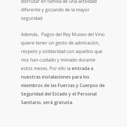
disfrutar en familia de una actividad
diferente y gozando de la mayor
seguridad.
Además, Pagos del Rey Museo del Vino
quiere tener un gesto de admiración,
respeto y solidaridad con aquellos que
nos han cuidado y mimado durante
estos meses. Por ello la
entrada a
nuestras instalaciones para los
miembros de las Fuerzas y Cuerpos de
Seguridad del Estado y el Personal
Sanitario, será gratuita
.