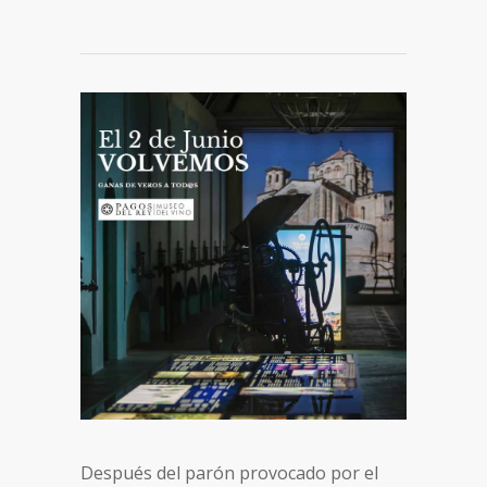
Después del parón provocado por el