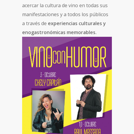
acercar la cultura de vino en todas sus
manifestaciones y a todos los públicos
a través de
experiencias culturales y
enogastronómicas memorables.