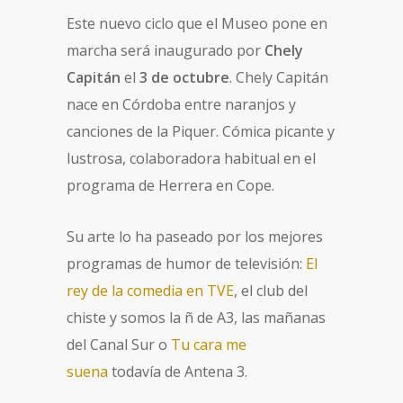
Este nuevo ciclo que el Museo pone en
marcha será inaugurado por
Chely
Capitán
el
3 de octubre
. Chely Capitán
nace en Córdoba entre naranjos y
canciones de la Piquer. Cómica picante y
lustrosa, colaboradora habitual en el
programa de Herrera en Cope.
Su arte lo ha paseado por los mejores
programas de humor de televisión:
El
rey de la comedia en TVE
, el club del
chiste y somos la ñ de A3, las mañanas
del Canal Sur o
Tu cara me
suena
todavía de Antena 3.