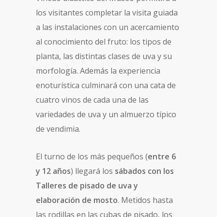
los visitantes completar la visita guiada
a las instalaciones con un acercamiento
al conocimiento del fruto: los tipos de
planta, las distintas clases de uva y su
morfología. Además la experiencia
enoturística culminará con una cata de
cuatro vinos de cada una de las
variedades de uva y un almuerzo típico
de vendimia.
El turno de los más pequeños (
entre 6
y 12 años
) llegará los
sábados con los
Talleres
de pisado de uva y
elaboración de mosto
. Metidos hasta
las rodillas en las cubas de pisado, los