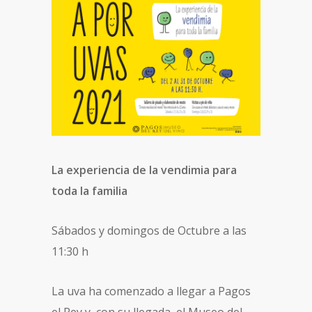
La experiencia de la vendimia para
toda la familia
Sábados y domingos de Octubre a las
11:30 h
La uva ha comenzado a llegar a Pagos