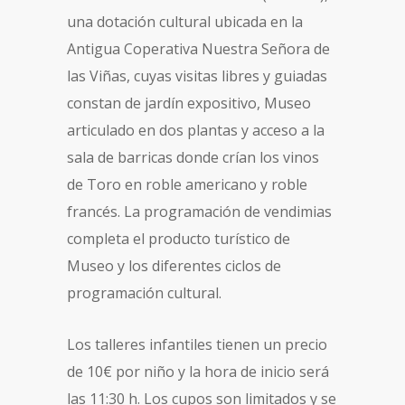
una dotación cultural ubicada en la
Antigua Coperativa Nuestra Señora de
las Viñas, cuyas visitas libres y guiadas
constan de jardín expositivo, Museo
articulado en dos plantas y acceso a la
sala de barricas donde crían los vinos
de Toro en roble americano y roble
francés. La programación de vendimias
completa el producto turístico de
Museo y los diferentes ciclos de
programación cultural.
Los talleres infantiles tienen un precio
de 10€ por niño y la hora de inicio será
las 11:30 h. Los cupos son limitados y se