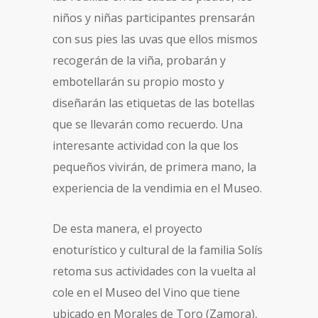
niños y niñas participantes prensarán
con sus pies las uvas que ellos mismos
recogerán de la viña, probarán y
embotellarán su propio mosto y
diseñarán las etiquetas de las botellas
que se llevarán como recuerdo. Una
interesante actividad con la que los
pequeños vivirán, de primera mano, la
experiencia de la vendimia en el Museo.
De esta manera, el proyecto
enoturístico y cultural de la familia Solís
retoma sus actividades con la vuelta al
cole en el Museo del Vino que tiene
ubicado en Morales de Toro (Zamora),