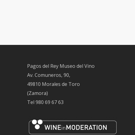
Pagos del Rey Museo del Vino
Av. Comuneros, 90,
49810 Morales de Toro
(Zamora)
Tel
980 69 67 63