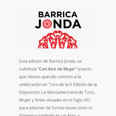
Esta edición de Barrica Jonda, se
subtitula
“Con Aire de Mujer”
puesto
que hemos querido unirnos a la
celebración en Toro de la II Edición de la
Exposición La Iberoamericana de Toro,
Mujer y Artes visuales en el Siglo XXI,
para plasmar de forma visual cómo el
Flamenco también es un Arte, y