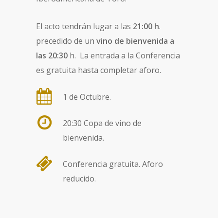
El acto tendrán lugar a las
21:00 h
.
precedido de un
vino de bienvenida a
las 20:30
h. La entrada a la Conferencia
es gratuita hasta completar aforo.
1 de Octubre.
20:30 Copa de vino de
bienvenida.
Conferencia gratuita. Aforo
reducido.