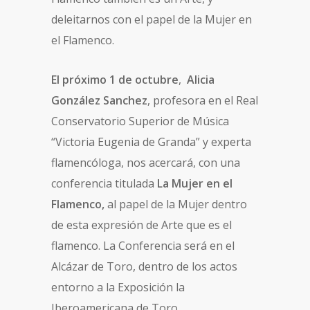
deleitarnos con el papel de la Mujer en
el Flamenco.
El próximo 1 de octubre
,
Alicia
González Sanchez
, profesora en el Real
Conservatorio Superior de Música
“Victoria Eugenia de Granda” y experta
flamencóloga, nos acercará, con una
conferencia titulada
La Mujer en el
Flamenco,
al papel de la Mujer dentro
de esta expresión de Arte que es el
flamenco. La Conferencia será en el
Alcázar de Toro, dentro de los actos
entorno a la Exposición la
Iberoamericana de Toro.