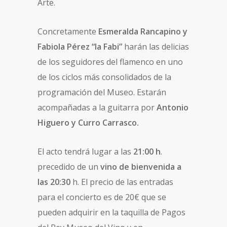
Arte.
Concretamente
Esmeralda Rancapino y
Fabiola Pérez “la Fabi”
harán las delicias
de los seguidores del flamenco en uno
de los ciclos más consolidados de la
programación del Museo. Estarán
acompañadas a la guitarra por
Antonio
Higuero y Curro Carrasco.
El acto tendrá lugar a las
21:00 h
.
precedido de un
vino de bienvenida a
las 20:30
h. El precio de las entradas
para el concierto es de 20€ que se
pueden adquirir en la taquilla de Pagos