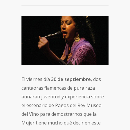
El viernes día
30 de septiembre
, dos
cantaoras flamencas de pura raza
aunarán juventud y experiencia sobre
el escenario de Pagos del Rey Museo
del Vino para demostrarnos que la
Mujer tiene mucho qué decir en este