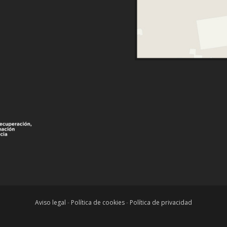
Aviso legal
-
Política de cookies
-
Política de privacidad