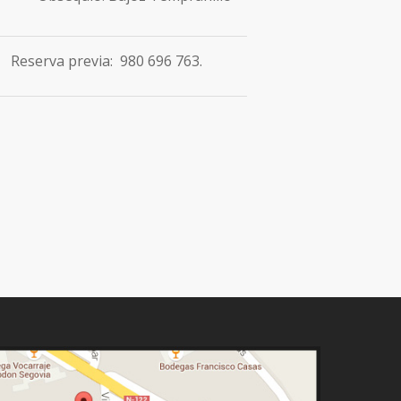
Reserva previa: 980 696 763.