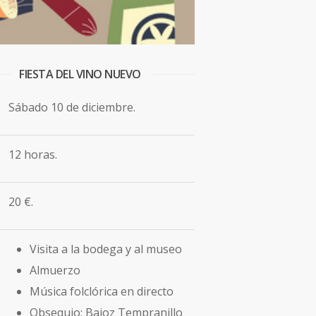
FIESTA DEL VINO NUEVO 
Sábado 10 de diciembre.
12 horas.
20 €.
Visita a la bodega y al museo
Almuerzo
Música folclórica en directo
Obsequio: Bajoz Tempranillo