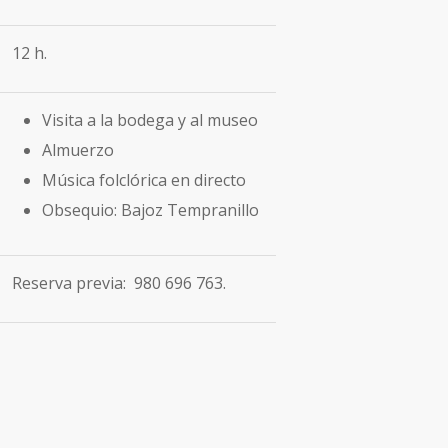
12 h.
Visita a la bodega y al museo
Almuerzo
Música folclórica en directo
Obsequio: Bajoz Tempranillo
Reserva previa: 980 696 763.