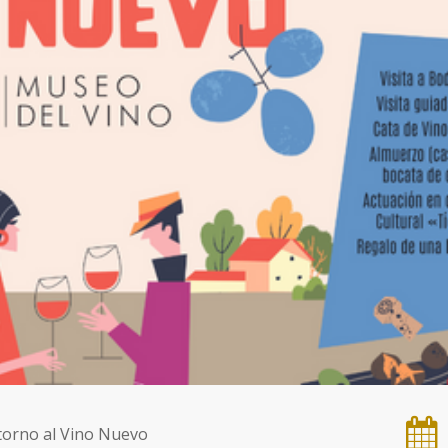
 torno al Vino Nuevo