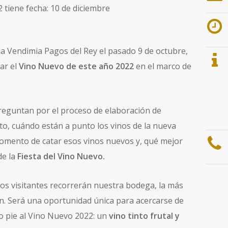
 tiene fecha: 10 de diciembre
 la Vendimia Pagos del Rey el pasado 9 de octubre,
ar el
Vino Nuevo de este año 2022
en el marco de
reguntan por el proceso de elaboración de
to, cuándo están a punto los vinos de la nueva
momento de catar esos vinos nuevos y, qué mejor
de la
Fiesta del Vino Nuevo.
los visitantes recorrerán nuestra bodega, la más
. Será una oportunidad única para acercarse de
o pie al Vino Nuevo 2022: un
vino tinto frutal y