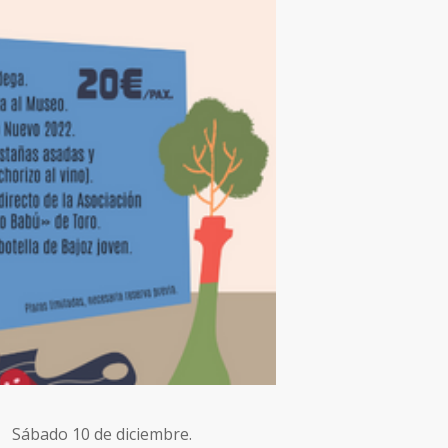
Sábado 10 de diciembre.