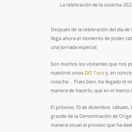
La celebración de la cosecha 2022
Después de la celebración del día de
llega ahora el momento de poder cat
una jornada especial.
Son muchos los visitantes que nos p
nuestros vinos
DO Toro
y, en concre
cosecha … Pues bien, ha llegado el 
manera de hacerlo, que en el marco 
El próximo 10 de diciembre, sábado, 
grande de la Denominación de Origen
manera visual al proceso que ha dad