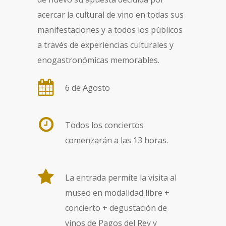
acercar la cultural de vino en todas sus
manifestaciones y a todos los públicos
a través de experiencias culturales y
enogastronómicas memorables.
6 de Agosto
Todos los conciertos
comenzarán a las 13 horas.
La entrada permite la visita al
museo en modalidad libre +
concierto + degustación de
vinos de Pagos del Rey y