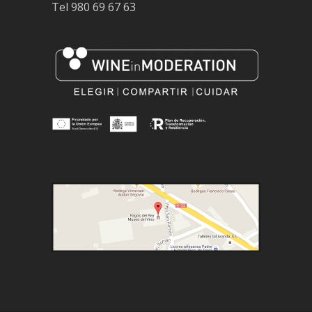
Tel
980 69 67 63