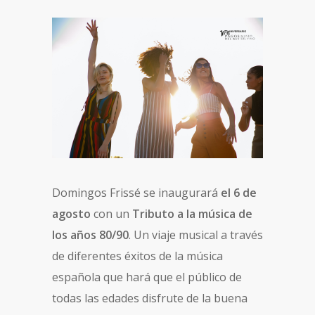
Domingos Frissé se inaugurará
el 6 de
agosto
con un
Tributo a la música de
los años 80/90
. Un viaje musical a través
de diferentes éxitos de la música
española que hará que el público de
todas las edades disfrute de la buena