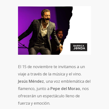
El 15 de noviembre te invitamos a un
viaje a través de la música y el vino.
Jesús Méndez
, una voz emblemática del
flamenco, junto a
Pepe del Morao
, nos
ofrecerán un espectáculo lleno de
fuerza y emoción.