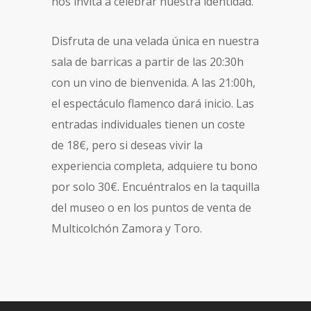
nos invita a celebrar nuestra identidad.
Disfruta de una velada única en nuestra
sala de barricas a partir de las 20:30h
con un vino de bienvenida. A las 21:00h,
el espectáculo flamenco dará inicio. Las
entradas individuales tienen un coste
de 18€, pero si deseas vivir la
experiencia completa, adquiere tu bono
por solo 30€. Encuéntralos en la taquilla
del museo o en los puntos de venta de
Multicolchón Zamora y Toro.