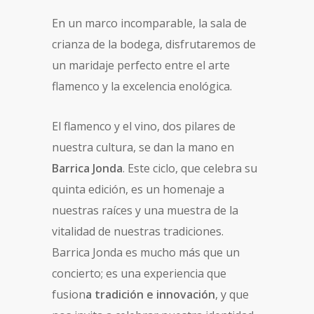
En un marco incomparable, la sala de
crianza de la bodega, disfrutaremos de
un maridaje perfecto entre el arte
flamenco y la excelencia enológica.
El flamenco y el vino, dos pilares de
nuestra cultura, se dan la mano en
Barrica Jonda
. Este ciclo, que celebra su
quinta edición, es un homenaje a
nuestras raíces y una muestra de la
vitalidad de nuestras tradiciones.
Barrica Jonda es mucho más que un
concierto; es una experiencia que
fusion
a tradición e innovación
, y que