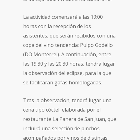
La actividad comenzará a las 19:00
horas con la recepción de los
asistentes, que serán recibidos con una
copa del vino tendencia: Pulpo Godello
(DO Monterrei). A continuación, entre
las 19:30 y las 20:30 horas, tendrá lugar
la observación del eclipse, para la que
se facilitarán gafas homologadas.
Tras la observación, tendrá lugar una
cena tipo cóctel, elaborada por el
restaurante La Panera de San Juan, que
incluirá una selección de pinchos
acompañados por vinos de distintas