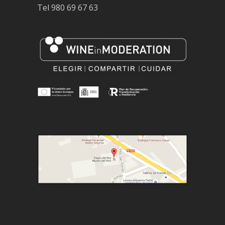
Tel
980 69 67 63