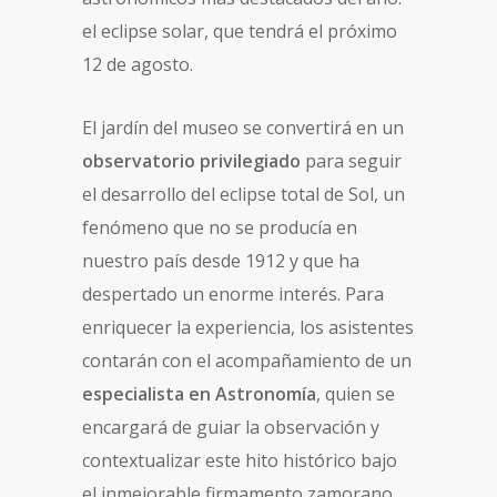
el eclipse solar, que tendrá el próximo
12 de agosto.
El jardín del museo se convertirá en un
observatorio privilegiado
para seguir
el desarrollo del eclipse total de Sol, un
fenómeno que no se producía en
nuestro país desde 1912 y que ha
despertado un enorme interés. Para
enriquecer la experiencia, los asistentes
contarán con el acompañamiento de un
especialista en Astronomía
, quien se
encargará de guiar la observación y
contextualizar este hito histórico bajo
el inmejorable firmamento zamorano.