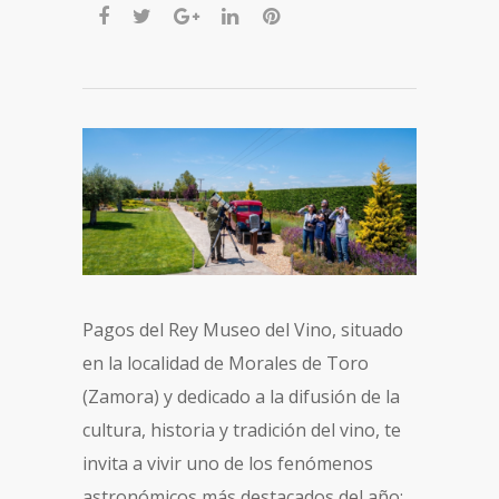
Pagos del Rey Museo del Vino, situado
en la localidad de Morales de Toro
(Zamora) y dedicado a la difusión de la
cultura, historia y tradición del vino, te
invita a vivir uno de los fenómenos
astronómicos más destacados del año: