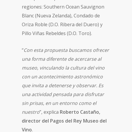
regiones: Southern Ocean Sauvignon
Blanc (Nueva Zelanda), Condado de
Oriza Roble (D.O. Ribera del Duero) y
Pillo Viñas Rebeldes (D.O. Toro).
“
Con esta propuesta buscamos ofrecer
una forma diferente de acercarse al
museo, vinculando la cultura del vino
con un acontecimiento astronómico
que invita a detenerse y observar. Es
una actividad pensada para disfrutar
sin prisas, en un entorno como el
nuestro
”, explica
Roberto Castaño,
director del Pagos del Rey Museo del
Vino
.