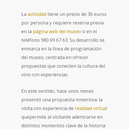
La
actividad
tiene un precio de 36 euros
por persona y requiere reserva previa
en la
página web del museo
o en el
teléfono 980 69 67 63. Su desarrollo se
enmarca en la línea de programación
del museo, centrada en ofrecer
propuestas que conecten la cultura del
vino con experiencias.
En este sentido, hace unos meses
presentó una propuesta inmersiva: la
visita con experiencia de
realidad virtual
quepermite al visitante adentrarse en
distintos momentos clave de la historia