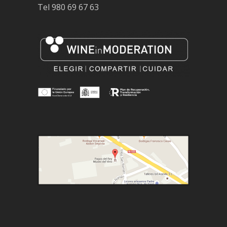
Tel
980 69 67 63