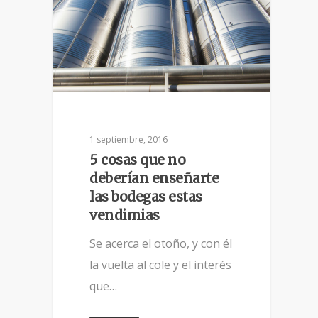
1 septiembre, 2016
5 cosas que no
deberían enseñarte
las bodegas estas
vendimias
Se acerca el otoño, y con él
la vuelta al cole y el interés
que…