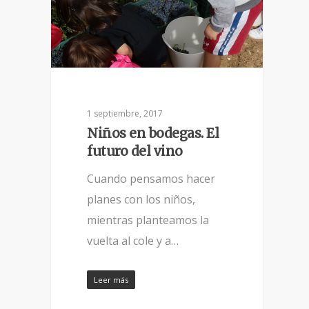
1 septiembre, 2017
Niños en bodegas. El
futuro del vino
Cuando pensamos hacer
planes con los niños,
mientras planteamos la
vuelta al cole y a…
Leer más