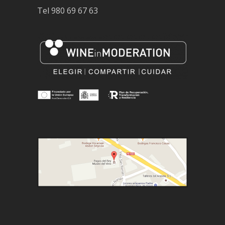
Tel
980 69 67 63