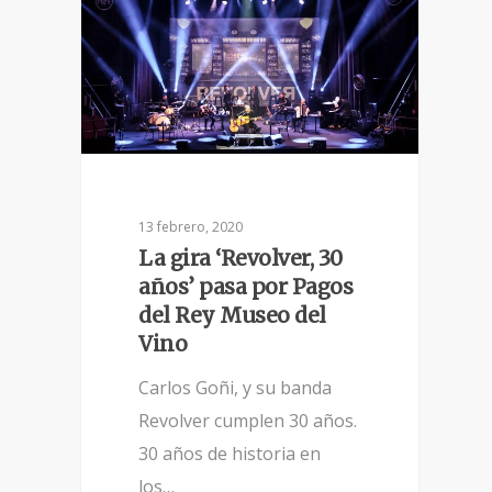
13 febrero, 2020
La gira ‘Revolver, 30
años’ pasa por Pagos
del Rey Museo del
Vino
Carlos Goñi, y su banda
Revolver cumplen 30 años.
30 años de historia en
los…