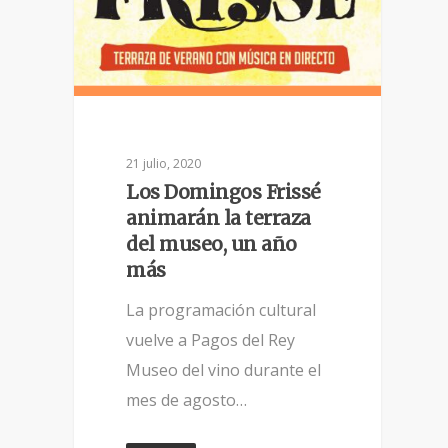
21 julio, 2020
Los Domingos Frissé
animarán la terraza
del museo, un año
más
La programación cultural
vuelve a Pagos del Rey
Museo del vino durante el
mes de agosto…