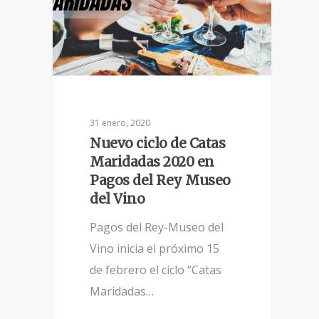
31 enero, 2020
Nuevo ciclo de Catas
Maridadas 2020 en
Pagos del Rey Museo
del Vino
Pagos del Rey-Museo del
Vino inicia el próximo 15
de febrero el ciclo “Catas
Maridadas…