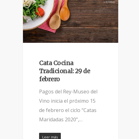
Cata Cocina
Tradicional: 29 de
febrero
Pagos del Rey-Museo del
Vino inicia el próximo 15
de febrero el ciclo “Catas
Maridadas 2020”,…
Leer más