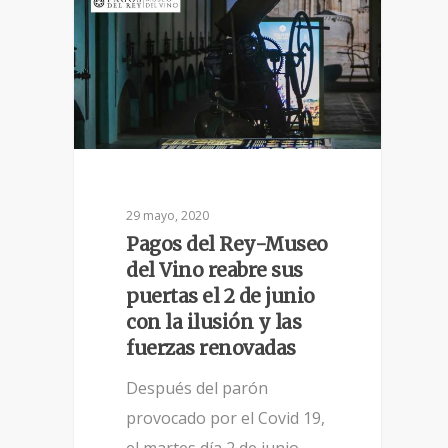
29 mayo, 2020
Pagos del Rey-Museo
del Vino reabre sus
puertas el 2 de junio
con la ilusión y las
fuerzas renovadas
Después del parón
provocado por el Covid 19,