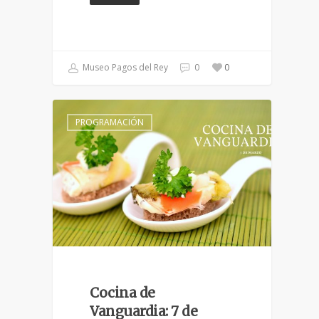
Museo Pagos del Rey
0
0
PROGRAMACIÓN
Cocina de
Vanguardia: 7 de