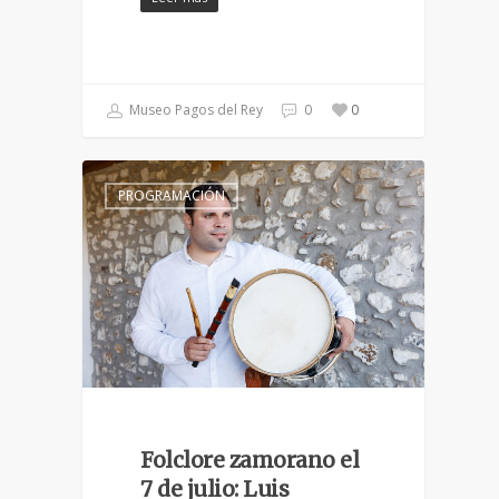
Museo Pagos del Rey
0
0
PROGRAMACIÓN
Folclore zamorano el
7 de julio: Luis