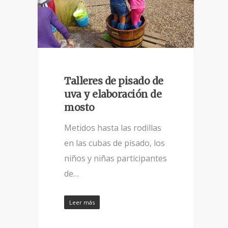
Talleres de pisado de
uva y elaboración de
mosto
Metidos hasta las rodillas
en las cubas de pisado, los
niños y niñas participantes
de…
Leer más