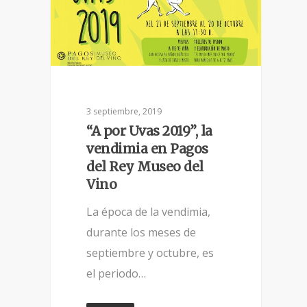
3 septiembre, 2019
“A por Uvas 2019”, la
vendimia en Pagos
del Rey Museo del
Vino
La época de la vendimia,
durante los meses de
septiembre y octubre, es
el periodo…