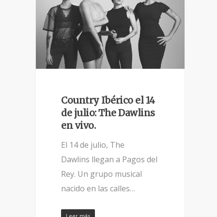
Country Ibérico el 14
de julio: The Dawlins
en vivo.
El 14 de julio, The
Dawlins llegan a Pagos del
Rey. Un grupo musical
nacido en las calles…
Leer más